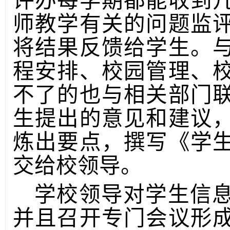
评办每学期都能收到
师教学有关的问题监
将结果反馈给学生。
程安排、校园管理、
不了的也与相关部门
生提出的意见和建议
炼出要点，撰写《学
交给校领导。
学校领导对学生信
并且召开专门会议形