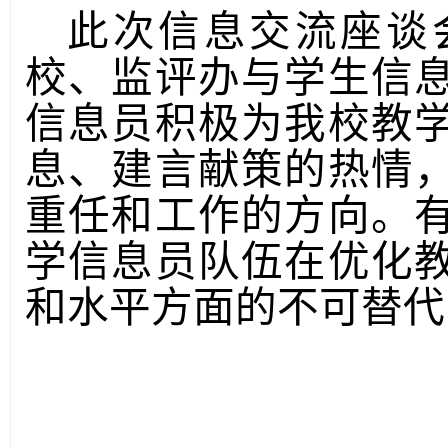
此次信息交流座谈
校、监评办与学生信
信息员积极为我校教
息、建言献策的热情
重任和工作的方向。
学信息员队伍在优化
和水平方面的不可替代