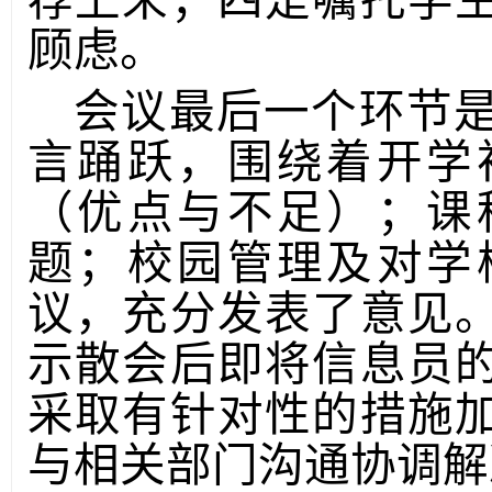
荐上来；四是嘱托学
顾虑。
会议最后一个环节
言踊跃，围绕着开学
（优点与不足）；课
题；校园管理及对学
议，充分发表了意见
示散会后即将信息员
采取有针对性的措施
与相关部门沟通协调解