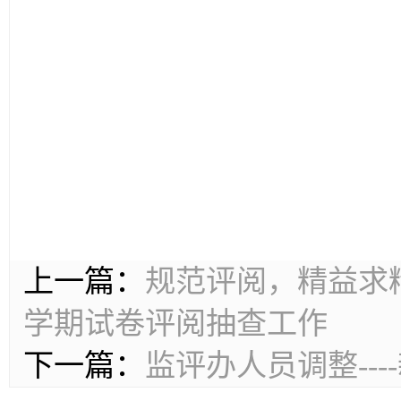
上一篇：
规范评阅，精益求精—
学期试卷评阅抽查工作
下一篇：
监评办人员调整--