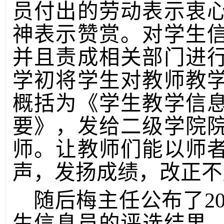
员付出的劳动表示衷
神表示赞赏。对学生
并且责成相关部门进
学初将学生对教师教
概括为《学生教学信
要》，发给二级学院
师。让教师们能以师
声，发扬成绩，改正不
随后梅主任公布了20
生信息员的评选结果。