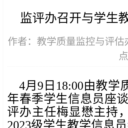
监评办召开与学生
作者：教学质量监控与评估办公室 
4月9日18:00由教
年春季学生信息员座谈会
评办主任梅显懋主持，
2023级学生教学信息