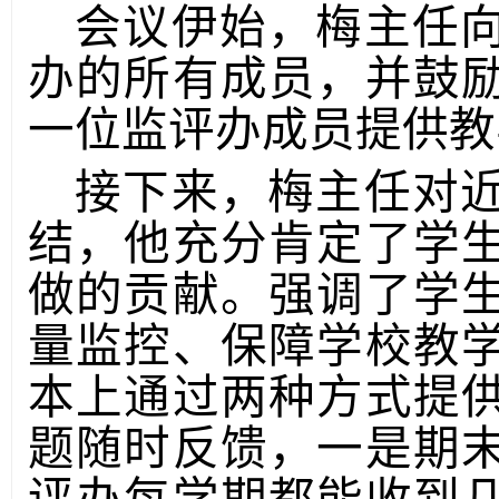
会议伊始，梅主任
办的所有成员，并鼓
一位监评办成员提供教
接下来，梅主任对
结，他充分肯定了学
做的贡献。强调了学
量监控、保障学校教
本上通过两种方式提
题随时反馈，一是期