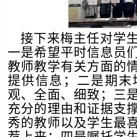
接下来梅主任对学
一是希望平时信息员
教师教学有关方面的
提供信息；二是期末
观、全面、细致；三
充分的理由和证据支
秀的教师以及学生最